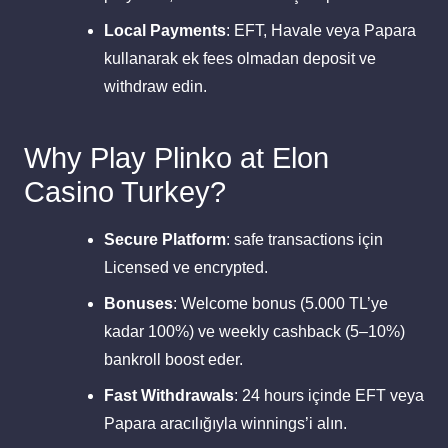
Local Payments
: EFT, Havale veya Papara
kullanarak ek fees olmadan deposit ve
withdraw edin.
Why Play Plinko at Elon
Casino Turkey?
Secure Platform
: safe transactions için
Licensed ve encrypted.
Bonuses
: Welcome bonus (5.000 TL’ye
kadar 100%) ve weekly cashback (5–10%)
bankroll boost eder.
Fast Withdrawals
: 24 hours içinde EFT veya
Papara aracılığıyla winnings’i alın.