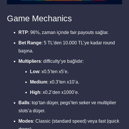
Game Mechanics
RTP
: 96%, zaman içinde fair payouts sağlar.
Bet Range
: 5 TL’den 10.000 TL’ye kadar round
başına.
Multipliers
: difficulty’ye bağlıdır:
Low
: x0.5’ten x5’e.
Medium
: x0.3’ten x10’a.
High
: x0.2’den x1000’e.
Balls
: top’tan düşer, pegs’ten seker ve multiplier
slots’a düşer.
Modes
: Classic (standard speed) veya fast (quick