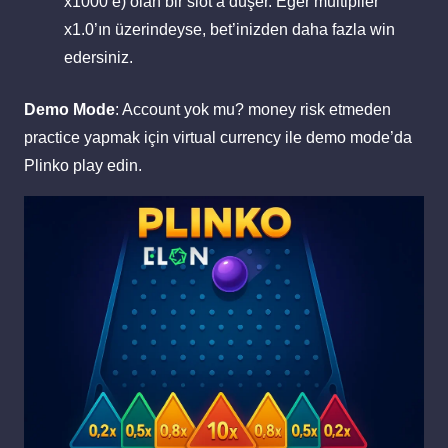
x1000’e) olan bir slot’a düşer. Eğer multiplier
x1.0’ın üzerindeyse, bet’inizden daha fazla win
edersiniz.
Demo Mode
: Account yok mu? money risk etmeden
practice yapmak için virtual currency ile demo mode’da
Plinko play edin.