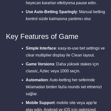
heyecan kararları etkiliyorsa pause edin.
Use Auto-Betting Sparingly
: Manual betting
kontrol sizde kalmasına yardımcı olur.
Key Features of Game
Simple Interface
: easy-to-use bet settings ve
clear multiplier display ile Clean layout.
Game Versions
: Daha yüksek stakes için
classic, Aztec veya 1000 seçin.
Automation
: Auto-betting her seferinde
tıklamadan birden fazla rounds set etmenizi
sağlar.
Mobile Support
: mobile site veya app’te
play edin, Android ve iOS için optimized.